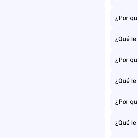
¿Por qué
¿Qué le 
¿Por qu
¿Qué le
¿Por qué
¿Qué le 