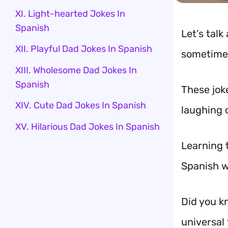
XI. Light-hearted Jokes In
Spanish
Let’s talk
XII. Playful Dad Jokes In Spanish
sometimes 
XIII. Wholesome Dad Jokes In
Spanish
These jok
XIV. Cute Dad Jokes In Spanish
laughing 
XV. Hilarious Dad Jokes In Spanish
Learning t
Spanish wh
Did you k
universal 