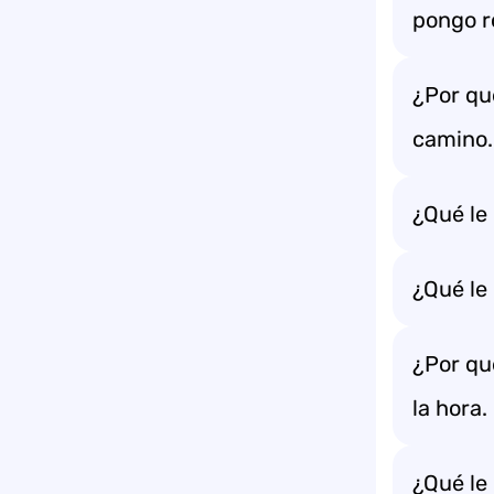
pongo r
¿Por qué
camino.
¿Qué le 
¿Qué le 
¿Por qué
la hora.
¿Qué le 