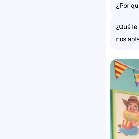
¿Por qu
¿Qué le
nos apl