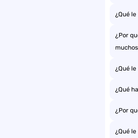
¿Qué le 
¿Por qu
muchos
¿Qué le
¿Qué ha
¿Por qué
¿Qué le 