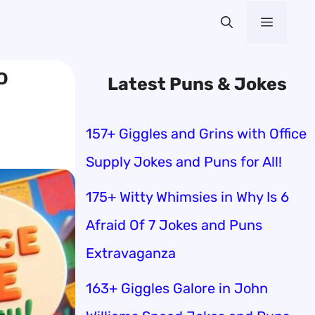
Menu
o
Latest Puns & Jokes
157+ Giggles and Grins with Office
Supply Jokes and Puns for All!
175+ Witty Whimsies in Why Is 6
Afraid Of 7 Jokes and Puns
Extravaganza
163+ Giggles Galore in John