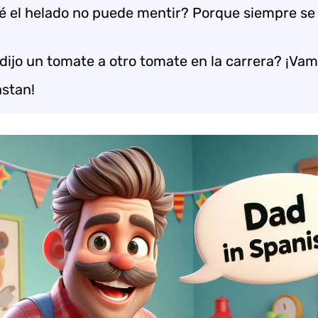
é el helado no puede mentir? Porque siempre se 
 dijo un tomate a otro tomate en la carrera? ¡Va
astan!