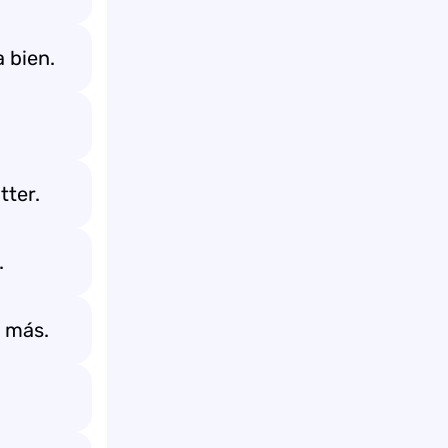
a bien.
tter.
.
r más.